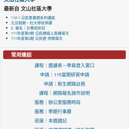
最新自 文山社區大學
112-1 公民素養週系列講座
元旦假期，社大停班停課
2. 報名｜計費與折扣
111年度第2期 公民週線上直播場次
111年度第2期 公民週 停開場次
常用連結
課程｜週課表－學員登入窗口
申請｜115當期研習申請
申請｜新生網路註冊
課程｜網路報名操作說明
服務｜辦公室服務時段
服務｜學期行事曆
班級｜本週週記