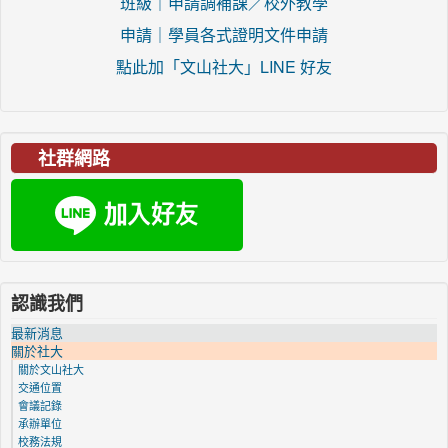
班級｜申請調補課／校外教學
申請｜學員各式證明文件申請
點此加「文山社大」LINE 好友
社群網路
認識我們
最新消息
關於社大
關於文山社大
交通位置
會議記錄
承辦單位
校務法規