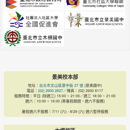
景美校本部
地址：
台北市文山區景中街 27 號
(景美國中)
電話：
(02) 2930 2627
／傳真：(02) 2930 6117
服務時間：平日 (除週三) 15:00 ~ 21:00／週三 18:30 ~ 21:00
週六：10:00 ~ 16:00 (寒暑假期間，週六不服務)
暑假週六不服務｜7/11 (六) - 8/29 (六) 週六暫停服務