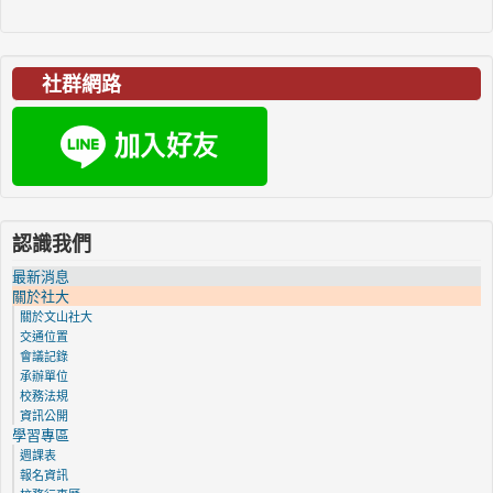
社群網路
認識我們
最新消息
關於社大
關於文山社大
交通位置
會議記錄
承辦單位
校務法規
資訊公開
學習專區
週課表
報名資訊