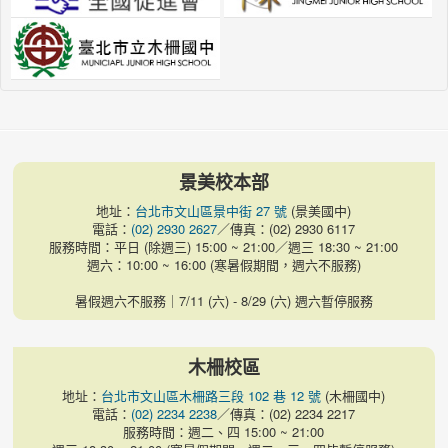
景美校本部
地址：
台北市文山區景中街 27 號
(景美國中)
電話：
(02) 2930 2627
／傳真：(02) 2930 6117
服務時間：平日 (除週三) 15:00 ~ 21:00／週三 18:30 ~ 21:00
週六：10:00 ~ 16:00 (寒暑假期間，週六不服務)
暑假週六不服務｜7/11 (六) - 8/29 (六) 週六暫停服務
木柵校區
地址：
台北市文山區木柵路三段 102 巷 12 號
(木柵國中)
電話：
(02) 2234 2238
／傳真：(02) 2234 2217
服務時間：週二、四 15:00 ~ 21:00